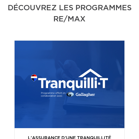
DÉCOUVREZ LES PROGRAMMES
RE/MAX
L'ASSURANCE D'UNE TRANQUILLITÉ