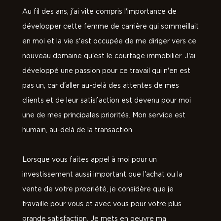
Au fil des ans, j'ai vite compris l'importance de
développer cette femme de carrière qui sommeillait
en moi et la vie s'est occupée de me diriger vers ce
nouveau domaine qu'est le courtage immobilier. J'ai
développé une passion pour ce travail qui n'en est
pas un, car d'aller au-delà des attentes de mes
clients et de leur satisfaction est devenu pour moi
une de mes principales priorités. Mon service est
humain, au-delà de la transaction.
Lorsque vous faites appel à moi pour un
investissement aussi important que l'achat ou la
vente de votre propriété, je considère que je
travaille pour vous et avec vous pour votre plus
grande satisfaction. Je mets en oeuvre ma