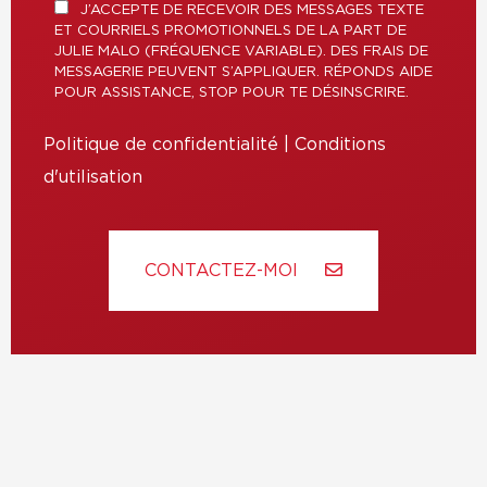
J’ACCEPTE DE RECEVOIR DES MESSAGES TEXTE
ET COURRIELS PROMOTIONNELS DE LA PART DE
JULIE MALO (FRÉQUENCE VARIABLE). DES FRAIS DE
MESSAGERIE PEUVENT S’APPLIQUER. RÉPONDS AIDE
POUR ASSISTANCE, STOP POUR TE DÉSINSCRIRE.
Politique de confidentialité
|
Conditions
d'utilisation
CONTACTEZ-MOI