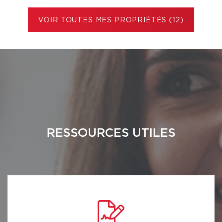
VOIR TOUTES MES PROPRIÉTÉS (12)
RESSOURCES UTILES