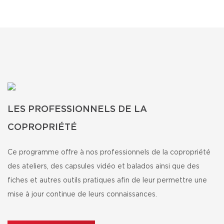
LES PROFESSIONNELS DE LA
COPROPRIÉTÉ
Ce programme offre à nos professionnels de la copropriété
des ateliers, des capsules vidéo et balados ainsi que des
fiches et autres outils pratiques afin de leur permettre une
mise à jour continue de leurs connaissances.