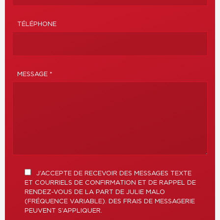
TÉLÉPHONE
MESSAGE *
J’ACCEPTE DE RECEVOIR DES MESSAGES TEXTE
ET COURRIELS DE CONFIRMATION ET DE RAPPEL DE
RENDEZ-VOUS DE LA PART DE JULIE MALO
(FRÉQUENCE VARIABLE). DES FRAIS DE MESSAGERIE
PEUVENT S’APPLIQUER.