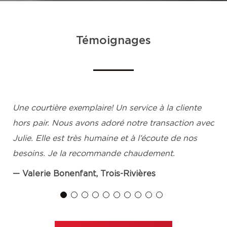
Témoignages
Une courtière exemplaire! Un service à la cliente
hors pair. Nous avons adoré notre transaction avec
Julie. Elle est très humaine et à l’écoute de nos
besoins. Je la recommande chaudement.
Valerie Bonenfant, Trois-Rivières