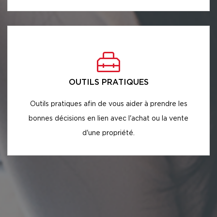
OUTILS PRATIQUES
Outils pratiques afin de vous aider à prendre les
bonnes décisions en lien avec l'achat ou la vente
d'une propriété.