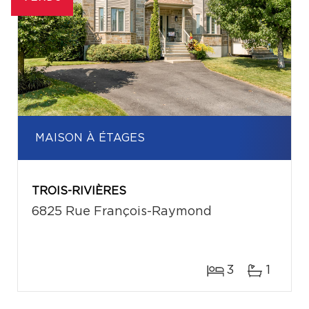
MAISON À ÉTAGES
TROIS-RIVIÈRES
6825 Rue François-Raymond
3
1