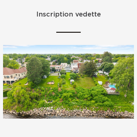
Inscription vedette