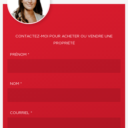
CONTACTEZ-MOI POUR ACHETER OU VENDRE UNE
PROPRIÉTÉ
PRÉNOM *
NOM *
COURRIEL *