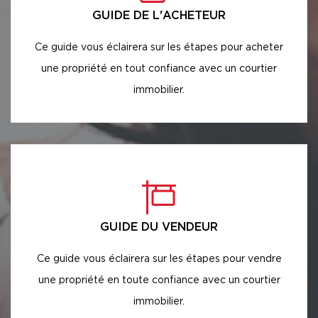
GUIDE DE L'ACHETEUR
Ce guide vous éclairera sur les étapes pour acheter
une propriété en tout confiance avec un courtier
immobilier.
GUIDE DU VENDEUR
Ce guide vous éclairera sur les étapes pour vendre
une propriété en toute confiance avec un courtier
immobilier.