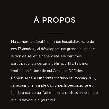
À PROPOS
Ma carrière a débuté en milieu hospitalier; riche de
ces 17 années, j'ai développé une grande humanité,
le don de soi et la générosité. De part mes
participations à certains défis sportifs, tels mon
implication à Une fille qui Court, au Défi des
Demois'Ailes, à différents triathlon et Ironman 70.3,
j'ai acquis une grande discipline, la perspicacité et
l'endurance, ce qui fait de moi la professionnelle que
je suis devenue aujourd'hui.