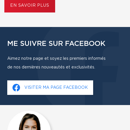
EN SAVOIR PLUS
ME SUIVRE SUR FACEBOOK
Aimez notre page et soyez les premiers informés
de nos dernières nouveautés et exclusivités.
VISITER MA PAGE FACEBOOK