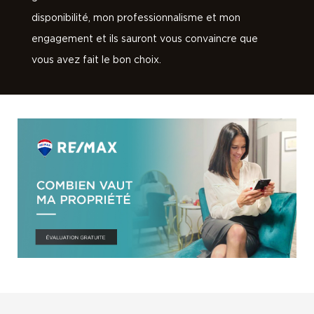
disponibilité, mon professionnalisme et mon
engagement et ils sauront vous convaincre que
vous avez fait le bon choix.