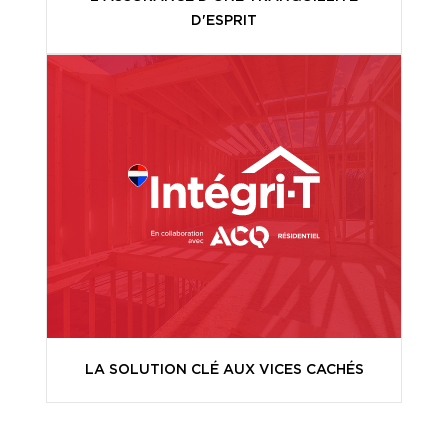
D'ESPRIT
LA SOLUTION CLÉ AUX VICES CACHÉS