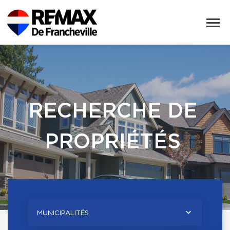
RECHERCHE DE
PROPRIÉTÉS
MUNICIPALITÉS