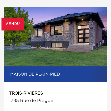
VENDU
MAISON DE PLAIN-PIED
TROIS-RIVIÈRES
1795 Rue de Prague