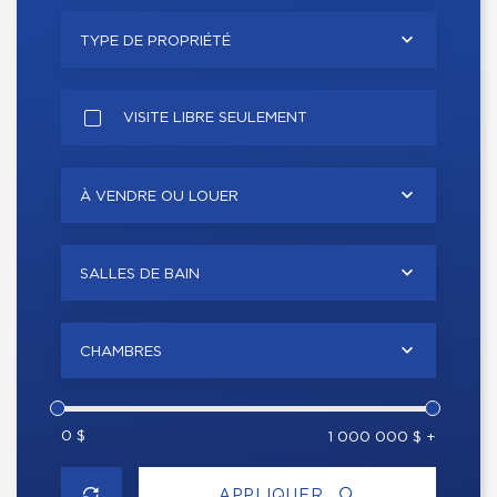
TYPE DE PROPRIÉTÉ
VISITE LIBRE SEULEMENT
À VENDRE OU LOUER
SALLES DE BAIN
CHAMBRES
0 $
1 000 000 $ +
APPLIQUER