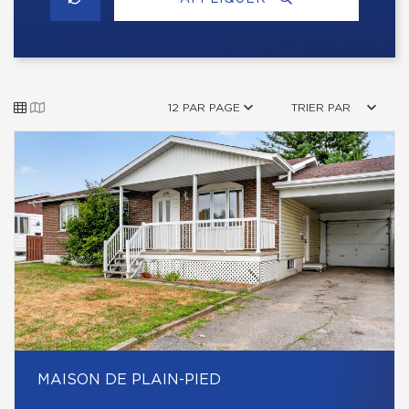
12 PAR PAGE
TRIER PAR
MAISON DE PLAIN-PIED