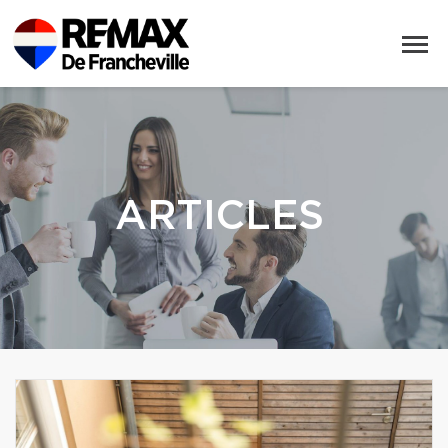
ARTICLES