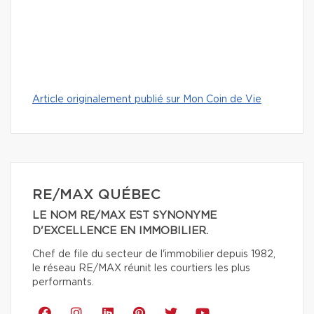
Article originalement publié sur Mon Coin de Vie
RE/MAX QUÉBEC
LE NOM RE/MAX EST SYNONYME
D'EXCELLENCE EN IMMOBILIER.
Chef de file du secteur de l'immobilier depuis 1982,
le réseau RE/MAX réunit les courtiers les plus
performants.