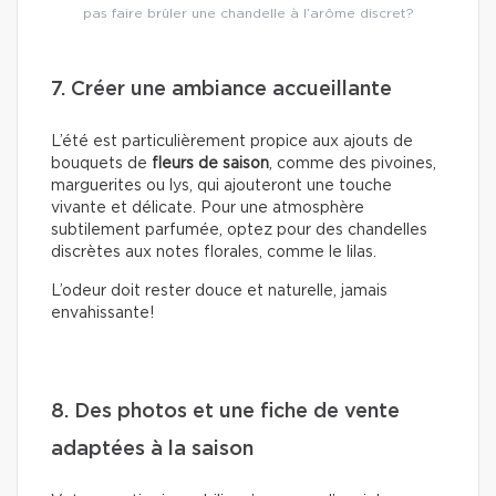
pas faire brûler une chandelle à l’arôme discret?
7. Créer une ambiance accueillante
L’été est particulièrement propice aux ajouts de
bouquets de
fleurs de saison
, comme des pivoines,
marguerites ou lys, qui ajouteront une touche
vivante et délicate. Pour une atmosphère
subtilement parfumée, optez pour des chandelles
discrètes aux notes florales, comme le lilas.
L’odeur doit rester douce et naturelle, jamais
envahissante!
8. Des photos et une fiche de vente
adaptées à la saison