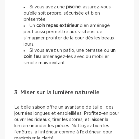
Si vous avez une
piscine
, assurez-vous
qu’elle soit propre, sécurisée et bien
présentée.
Un
coin repas extérieur
bien aménagé
peut aussi permettre aux visiteurs de
s’imaginer profiter de la cour dès les beaux
jours.
Si vous avez un patio, une terrasse ou
un
coin feu
, aménagez-les avec du mobilier
simple mais invitant.
3. Miser sur la lumière naturelle
La belle saison offre un avantage de taille : des
journées longues et ensoleillées. Profitez-en pour
ouvrir les rideaux, tirer les stores, et laisser la
lumière inonder les pièces. Nettoyez bien les
fenêtres, à l’intérieur comme à l’extérieur, pour
maximiser la clarté.