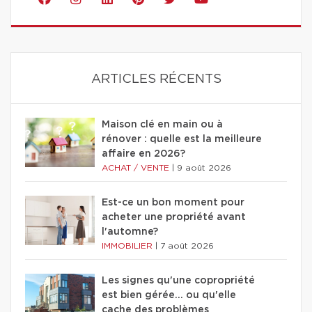
ARTICLES RÉCENTS
Maison clé en main ou à
rénover : quelle est la meilleure
affaire en 2026?
ACHAT / VENTE
|
9 août 2026
Est-ce un bon moment pour
acheter une propriété avant
l'automne?
IMMOBILIER
|
7 août 2026
Les signes qu'une copropriété
est bien gérée… ou qu'elle
cache des problèmes