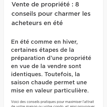
Vente de propriété : 8
conseils pour charmer les
acheteurs en été
En été comme en hiver,
certaines étapes de la
préparation d’une propriété
en vue de la vendre sont
identiques. Toutefois, la
saison chaude permet une
mise en valeur particulière.
Voici des conseils pratiques pour maximiser l’attrait
de votre maison ou votre condo, et ainsi provoquer