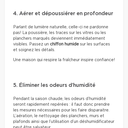
4. Aérer et dépoussiérer en profondeur
Parlant de lumière naturelle, celle-ci ne pardonne
pas! La poussière, les traces sur les vitres ou les
planchers marqués deviennent immédiatement
visibles. Passez un
chiffon humide
sur les surfaces
et soignez les détails.
Une maison qui respire la fraîcheur inspire confiance!
5. Éliminer les odeurs d’humidité
Pendant la saison chaude, les odeurs d’humidité
seront rapidement repérées : il faut donc prendre
les mesures nécessaires pour les faire disparaitre.
L’aération, le nettoyage des planchers, murs et
plafonds ainsi que l’utilisation d’un déshumidificateur
peut être salvateur.