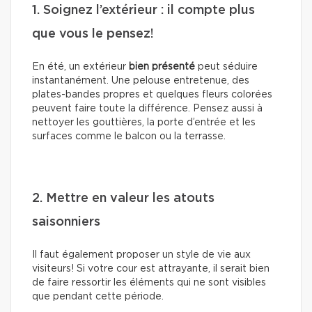
1. Soignez l’extérieur : il compte plus
que vous le pensez!
En été, un extérieur
bien présenté
peut séduire
instantanément. Une pelouse entretenue, des
plates-bandes propres et quelques fleurs colorées
peuvent faire toute la différence. Pensez aussi à
nettoyer les gouttières, la porte d’entrée et les
surfaces comme le balcon ou la terrasse.
2. Mettre en valeur les atouts
saisonniers
Il faut également proposer un style de vie aux
visiteurs! Si votre cour est attrayante, il serait bien
de faire ressortir les éléments qui ne sont visibles
que pendant cette période.