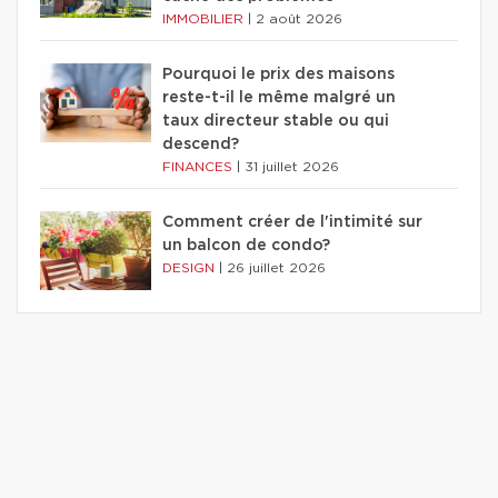
IMMOBILIER
|
2 août 2026
Pourquoi le prix des maisons
reste-t-il le même malgré un
taux directeur stable ou qui
descend?
FINANCES
|
31 juillet 2026
Comment créer de l'intimité sur
un balcon de condo?
DESIGN
|
26 juillet 2026