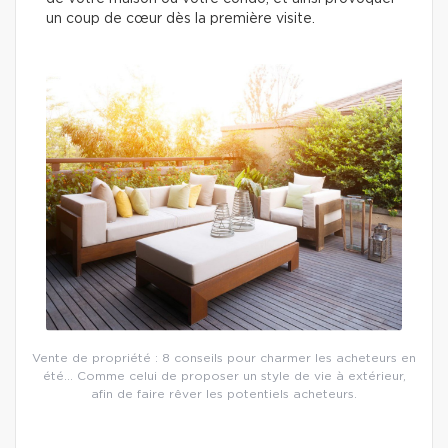
un coup de cœur dès la première visite.
Vente de propriété : 8 conseils pour charmer les acheteurs en
été… Comme celui de proposer un style de vie à extérieur,
afin de faire rêver les potentiels acheteurs.