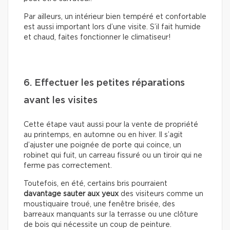
Par ailleurs, un intérieur bien tempéré et confortable
est aussi important lors d’une visite. S’il fait humide
et chaud, faites fonctionner le climatiseur!
6. Effectuer les petites réparations
avant les visites
Cette étape vaut aussi pour la vente de propriété
au printemps, en automne ou en hiver. Il s’agit
d’ajuster une poignée de porte qui coince, un
robinet qui fuit, un carreau fissuré ou un tiroir qui ne
ferme pas correctement.
Toutefois, en été, certains bris pourraient
davantage sauter aux yeux
des visiteurs comme un
moustiquaire troué, une fenêtre brisée, des
barreaux manquants sur la terrasse ou une clôture
de bois qui nécessite un coup de peinture.