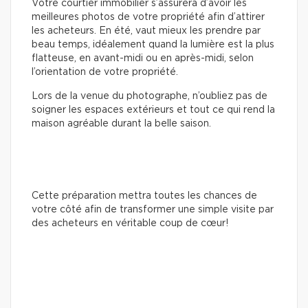
Votre courtier immobilier s’assurera d’avoir les
meilleures photos de votre propriété afin d’attirer
les acheteurs. En été, vaut mieux les prendre par
beau temps, idéalement quand la lumière est la plus
flatteuse, en avant-midi ou en après-midi, selon
l’orientation de votre propriété.
Lors de la venue du photographe, n’oubliez pas de
soigner les espaces extérieurs et tout ce qui rend la
maison agréable durant la belle saison.
Cette préparation mettra toutes les chances de
votre côté afin de transformer une simple visite par
des acheteurs en véritable coup de cœur!