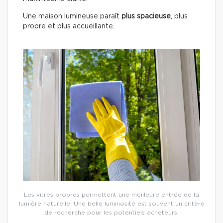
Une maison lumineuse paraît
plus spacieuse
, plus
propre et plus accueillante.
Les vitres propres permettent une meilleure entrée de la
lumière naturelle. Une belle luminosité est souvent un critère
de recherche pour les potentiels acheteurs.