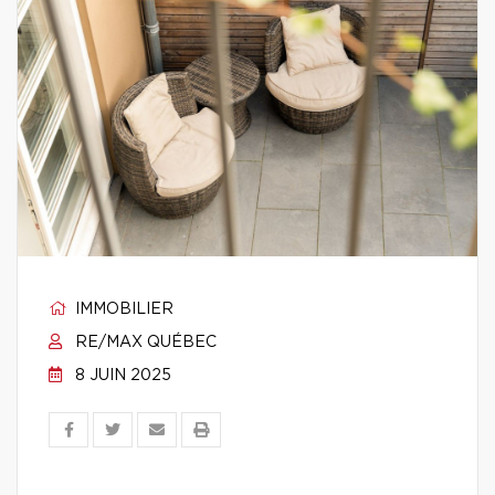
IMMOBILIER
RE/MAX QUÉBEC
8 JUIN 2025