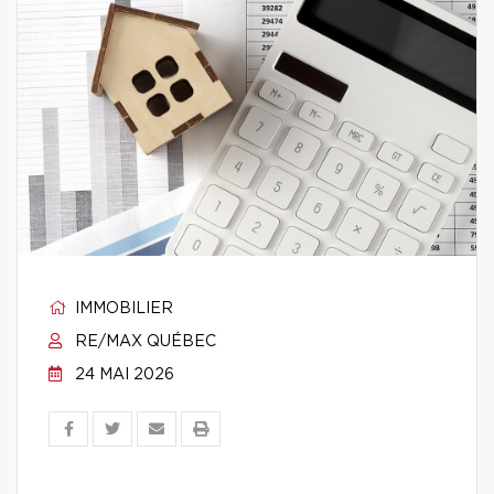
IMMOBILIER
RE/MAX QUÉBEC
24 MAI 2026