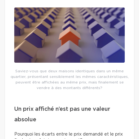
Saviez-vous que deux maisons identiques dans un même
quartier, présentant sensiblement les mêmes caractéristiques,
peuvent être affichées au même prix, mais finalement se
vendre à des montants différents?
Un prix affiché n’est pas une valeur
absolue
Pourquoi les écarts entre le prix demandé et le prix