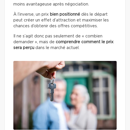
moins avantageuse après négociation.
À l’inverse, un prix
bien positionné
dès le départ
peut créer un effet d’attraction et maximiser les
chances d’obtenir des offres compétitives.
Il ne s’agit donc pas seulement de « combien
demander », mais de
comprendre comment le prix
sera perçu
dans le marché actuel.