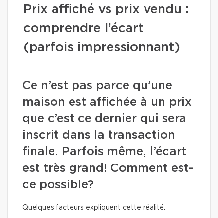
Prix affiché vs prix vendu :
comprendre l’écart
(parfois impressionnant)
Ce n’est pas parce qu’une
maison est affichée à un prix
que c’est ce dernier qui sera
inscrit dans la transaction
finale. Parfois même, l’écart
est très grand! Comment est-
ce possible?
Quelques facteurs expliquent cette réalité.