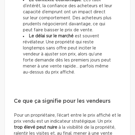
Le contexte économique
. Les taux
d’intérêt, la confiance des acheteurs et leur
capacité d’emprunt ont un impact direct
sur leur comportement. Des acheteurs plus
prudents négocieront davantage, ce qui
peut faire baisser le prix de vente.
Le délai sur le marché
est souvent
révélateur. Une propriété qui reste
longtemps sans offre peut inciter le
vendeur à ajuster son prix, alors qu’une
forte demande dès les premiers jours peut
mener à une vente rapide… parfois même
au-dessus du prix affiché.
Ce que ça signifie pour les vendeurs
Pour un propriétaire, l’écart entre le prix affiché et le
prix vendu est un indicateur stratégique. Un prix
trop élevé peut nuire
à la visibilité de la propriété,
ralentir les visites et, au final, mener à une vente