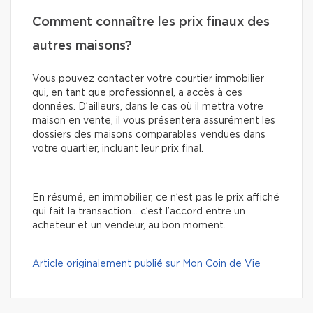
Comment connaître les prix finaux des
autres maisons?
Vous pouvez contacter votre courtier immobilier
qui, en tant que professionnel, a accès à ces
données. D’ailleurs, dans le cas où il mettra votre
maison en vente, il vous présentera assurément les
dossiers des maisons comparables vendues dans
votre quartier, incluant leur prix final.
En résumé, en immobilier, ce n’est pas le prix affiché
qui fait la transaction… c’est l’accord entre un
acheteur et un vendeur, au bon moment.
Article originalement publié sur Mon Coin de Vie