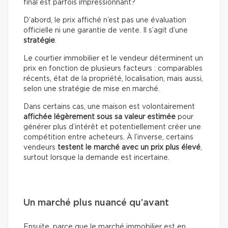
final est parfois impressionnant?
D’abord, le prix affiché n’est pas une évaluation
officielle ni une garantie de vente. Il s’agit d’une
stratégie
.
Le courtier immobilier et le vendeur déterminent un
prix en fonction de plusieurs facteurs : comparables
récents, état de la propriété, localisation, mais aussi,
selon une stratégie de mise en marché.
Dans certains cas, une maison est volontairement
affichée légèrement sous sa valeur estimée
pour
générer plus d’intérêt et potentiellement créer une
compétition entre acheteurs. À l’inverse, certains
vendeurs
testent le marché avec un prix plus élevé
,
surtout lorsque la demande est incertaine.
Un marché plus nuancé qu’avant
Ensuite, parce que le marché immobilier est en