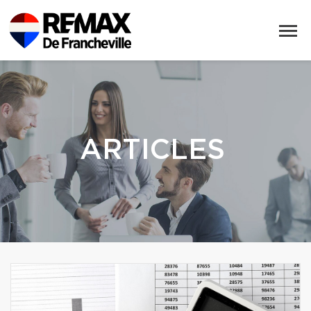
ARTICLES