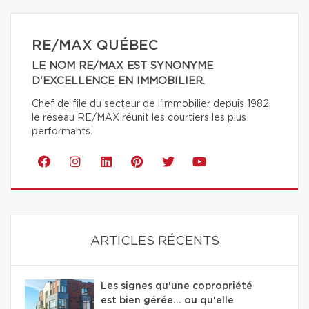
RE/MAX QUÉBEC
LE NOM RE/MAX EST SYNONYME
D'EXCELLENCE EN IMMOBILIER.
Chef de file du secteur de l'immobilier depuis 1982,
le réseau RE/MAX réunit les courtiers les plus
performants.
ARTICLES RÉCENTS
Les signes qu'une copropriété
est bien gérée… ou qu'elle