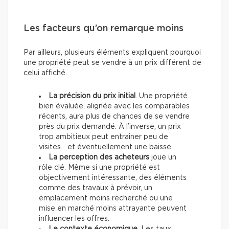
Les facteurs qu’on remarque moins
Par ailleurs, plusieurs éléments expliquent pourquoi
une propriété peut se vendre à un prix différent de
celui affiché.
La précision du prix initial
. Une propriété
bien évaluée, alignée avec les comparables
récents, aura plus de chances de se vendre
près du prix demandé. À l’inverse, un prix
trop ambitieux peut entraîner peu de
visites… et éventuellement une baisse.
La perception des acheteurs
joue un
rôle clé. Même si une propriété est
objectivement intéressante, des éléments
comme des travaux à prévoir, un
emplacement moins recherché ou une
mise en marché moins attrayante peuvent
influencer les offres.