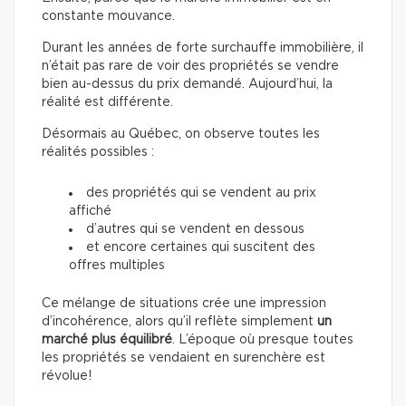
constante mouvance.
Durant les années de forte surchauffe immobilière, il
n’était pas rare de voir des propriétés se vendre
bien au-dessus du prix demandé. Aujourd’hui, la
réalité est différente.
Désormais au Québec, on observe toutes les
réalités possibles :
des propriétés qui se vendent au prix
affiché
d’autres qui se vendent en dessous
et encore certaines qui suscitent des
offres multiples
Ce mélange de situations crée une impression
d’incohérence, alors qu’il reflète simplement
un
marché plus équilibré
. L’époque où presque toutes
les propriétés se vendaient en surenchère est
révolue!