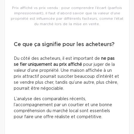
Prix affiché vs prix vendu : pour comprendre l’écart (parfois
impressionnant), il faut d’abord savoir que la valeur d’une
propriété est influencée par différents facteurs, comme l’état
du marché lors de la mise en vente.
Ce que ça signifie pour les acheteurs?
Du côté des acheteurs, il est important de
ne pas
se fier uniquement au prix affiché
pour juger de la
valeur d’une propriété. Une maison affichée à un
prix attractif pourrait susciter beaucoup d’intérêt et
se vendre plus cher, tandis qu’une autre, plus chère,
pourrait être négociable.
L’analyse des comparables récents,
l’accompagnement par un courtier et une bonne
compréhension du marché local sont essentiels
pour faire une offre réaliste et compétitive.