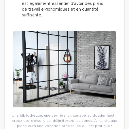
est également essentiel d’avoir des plans
de travail ergonomiques et en quantité
suffisante.
Une bibliothèque, une verrière, un canapé au dossier haut…
créez des cloisons qui délimiteront les zones. Ainsi, chaque
pièce aura une vocation précise, ce qui est pratique !