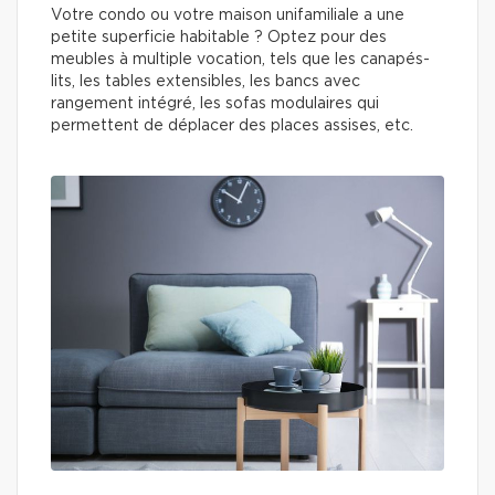
Votre condo ou votre maison unifamiliale a une
petite superficie habitable ? Optez pour des
meubles à multiple vocation, tels que les canapés-
lits, les tables extensibles, les bancs avec
rangement intégré, les sofas modulaires qui
permettent de déplacer des places assises, etc.