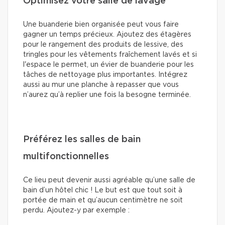
Optimisez votre salle de lavage
Une buanderie bien organisée peut vous faire
gagner un temps précieux. Ajoutez des étagères
pour le rangement des produits de lessive, des
tringles pour les vêtements fraîchement lavés et si
l'espace le permet, un évier de buanderie pour les
tâches de nettoyage plus importantes. Intégrez
aussi au mur une planche à repasser que vous
n’aurez qu’à replier une fois la besogne terminée.
Préférez les salles de bain
multifonctionnelles
Ce lieu peut devenir aussi agréable qu’une salle de
bain d’un hôtel chic ! Le but est que tout soit à
portée de main et qu’aucun centimètre ne soit
perdu. Ajoutez-y par exemple :