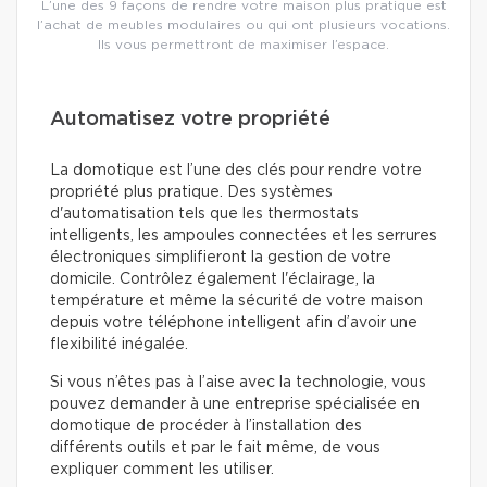
L’une des 9 façons de rendre votre maison plus pratique est
l’achat de meubles modulaires ou qui ont plusieurs vocations.
Ils vous permettront de maximiser l’espace.
Automatisez votre propriété
La domotique est l’une des clés pour rendre votre
propriété plus pratique. Des systèmes
d'automatisation tels que les thermostats
intelligents, les ampoules connectées et les serrures
électroniques simplifieront la gestion de votre
domicile. Contrôlez également l'éclairage, la
température et même la sécurité de votre maison
depuis votre téléphone intelligent afin d’avoir une
flexibilité inégalée.
Si vous n’êtes pas à l’aise avec la technologie, vous
pouvez demander à une entreprise spécialisée en
domotique de procéder à l’installation des
différents outils et par le fait même, de vous
expliquer comment les utiliser.