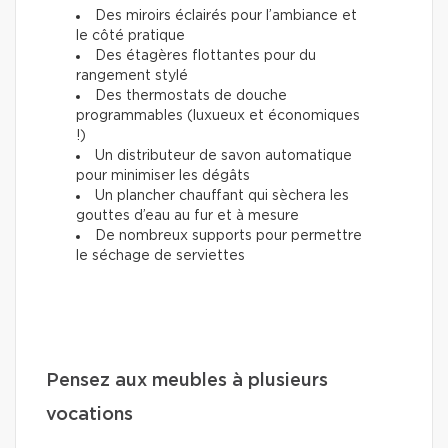
Des miroirs éclairés pour l’ambiance et
le côté pratique
Des étagères flottantes pour du
rangement stylé
Des thermostats de douche
programmables (luxueux et économiques
!)
Un distributeur de savon automatique
pour minimiser les dégâts
Un plancher chauffant qui sèchera les
gouttes d’eau au fur et à mesure
De nombreux supports pour permettre
le séchage de serviettes
Pensez aux meubles à plusieurs
vocations